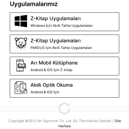
Uygulamalarımız
Z-Kitap Uygulamaları
Windows İçin Akıllı Tahta Uygulamaları
Z-Kitap Uygulamaları
PARDUS İçin Akıllı Tahta Uygulamaları
Arı Mobil Kütüphane
Android & IOS İçin Z-kitap
Akıllı Optik Okuma
Android & IOS İçin
Copyright ©2013 Arı Yayıncılık Tic. Ltd. Şti. Tüm Hakları Saklıdır. |
Site
Haritası