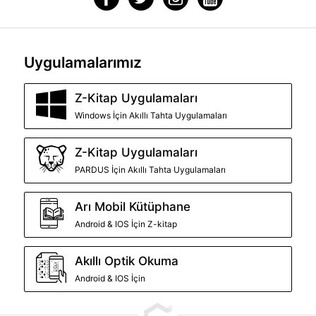
Uygulamalarımız
Z-Kitap Uygulamaları
Windows İçin Akıllı Tahta Uygulamaları
Z-Kitap Uygulamaları
PARDUS İçin Akıllı Tahta Uygulamaları
Arı Mobil Kütüphane
Android & IOS İçin Z-kitap
Akıllı Optik Okuma
Android & IOS İçin