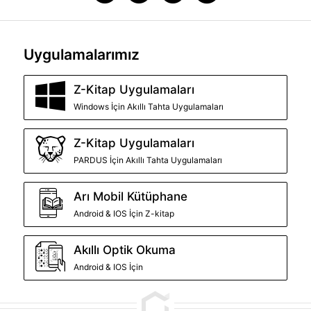
Uygulamalarımız
Z-Kitap Uygulamaları
Windows İçin Akıllı Tahta Uygulamaları
Z-Kitap Uygulamaları
PARDUS İçin Akıllı Tahta Uygulamaları
Arı Mobil Kütüphane
Android & IOS İçin Z-kitap
Akıllı Optik Okuma
Android & IOS İçin