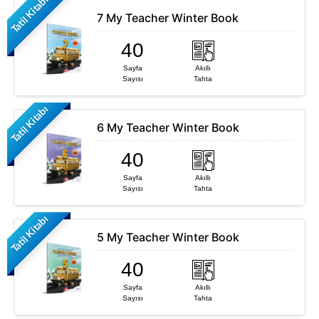
Tatil Kitabı
7 My Teacher Winter Book
40
Sayfa
Akıllı
Sayısı
Tahta
Tatil Kitabı
6 My Teacher Winter Book
40
Sayfa
Akıllı
Sayısı
Tahta
Tatil Kitabı
5 My Teacher Winter Book
40
Sayfa
Akıllı
Sayısı
Tahta